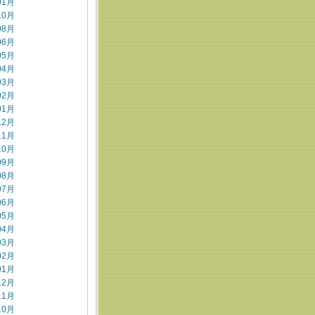
01月
10月
08月
06月
05月
04月
03月
02月
01月
12月
11月
10月
09月
08月
07月
06月
05月
04月
03月
02月
01月
12月
11月
10月