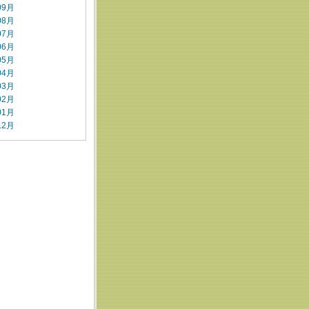
09月
08月
07月
06月
05月
04月
03月
02月
01月
12月