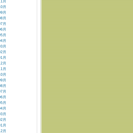
11月
10月
09月
08月
07月
06月
05月
04月
03月
02月
01月
12月
11月
10月
09月
08月
07月
06月
05月
04月
03月
02月
01月
12月