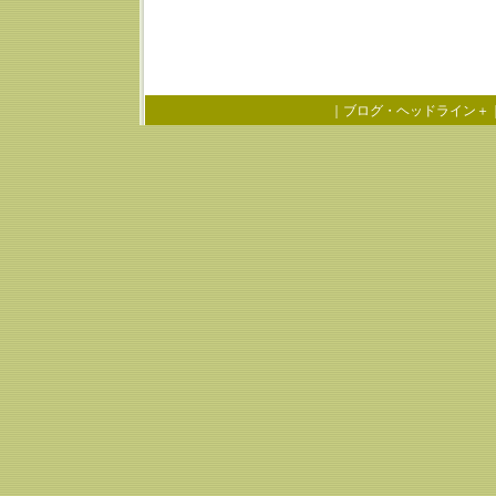
｜
ブログ・ヘッドライン＋