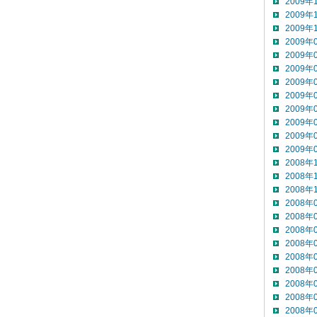
2009年
2009年
2009年
2009年
2009年
2009年
2009年
2009年
2009年
2009年
2009年
2009年
2008年
2008年
2008年
2008年
2008年
2008年
2008年
2008年
2008年
2008年
2008年
2008年