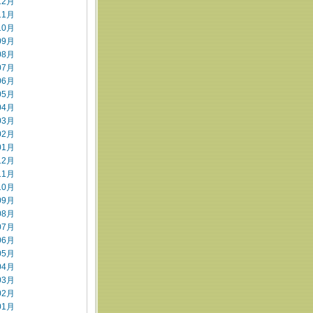
12月
11月
10月
09月
08月
07月
06月
05月
04月
03月
02月
01月
12月
11月
10月
09月
08月
07月
06月
05月
04月
03月
02月
01月