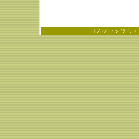
｜
ブログ・ヘッドライン＋