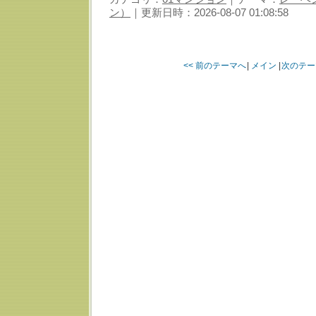
ン）
｜更新日時：2026-08-07 01:08:58
<< 前のテーマへ
|
メイン
|
次のテー