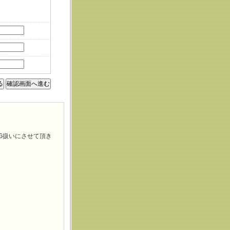
G扱いにさせて頂き